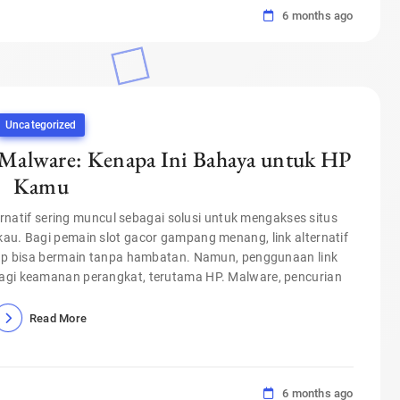
6 months ago
Uncategorized
o Malware: Kenapa Ini Bahaya untuk HP
Kamu
lternatif sering muncul sebagai solusi untuk mengakses situs
gkau. Bagi pemain slot gacor gampang menang, link alternatif
tetap bisa bermain tanpa hambatan. Namun, penggunaan link
 bagi keamanan perangkat, terutama HP. Malware, pencurian
Read More
6 months ago