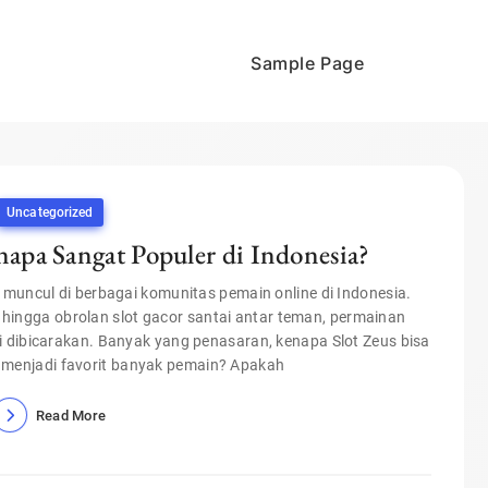
Sample Page
Uncategorized
apa Sangat Populer di Indonesia?
i muncul di berbagai komunitas pemain online di Indonesia.
i, hingga obrolan slot gacor santai antar teman, permainan
pi dibicarakan. Banyak yang penasaran, kenapa Slot Zeus bisa
h menjadi favorit banyak pemain? Apakah
Read More