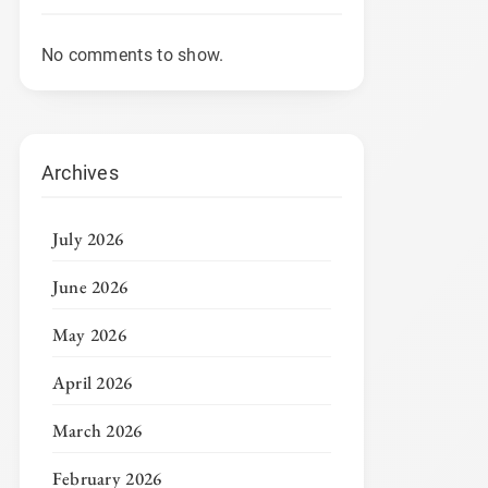
No comments to show.
Archives
July 2026
June 2026
May 2026
April 2026
March 2026
February 2026