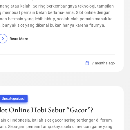
 menang atau kalah. Seiring berkembangnya teknologi, tampilan
ang membuat pemain betah berlama-lama. Slot online dengan
an bermain yang lebih hidup, seolah-olah pemain masuk ke
8, banyak slot yang dikenal bukan hanya karena fiturnya,
Read More
7 months ago
Uncategorized
ot Online Hobi Sebut “Gacor”?
in di Indonesia, istilah slot gacor sering terdengar di forum,
main. Sebagian pemain tampaknya selalu mencari game yang