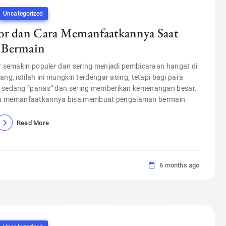
Uncategorized
cor dan Cara Memanfaatkannya Saat
Bermain
acor semakin populer dan sering menjadi pembicaraan hangat di
g, istilah ini mungkin terdengar asing, tetapi bagi para
ng sedang “panas” dan sering memberikan kemenangan besar.
ara memanfaatkannya bisa membuat pengalaman bermain
Read More
6 months ago