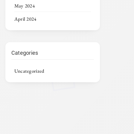
May 2024
April 2024
Categories
Uncategorized