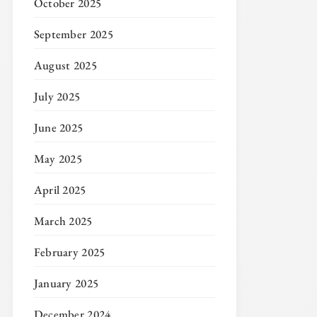
October 2025
September 2025
August 2025
July 2025
June 2025
May 2025
April 2025
March 2025
February 2025
January 2025
December 2024