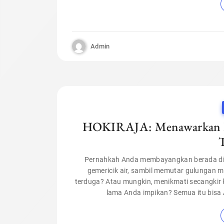
Admin
HOKIRAJA: Menawarkan Pe
Pernahkah Anda membayangkan berada di 
gemericik air, sambil memutar gulungan 
terduga? Atau mungkin, menikmati secangkir k
lama Anda impikan? Semua itu bisa A