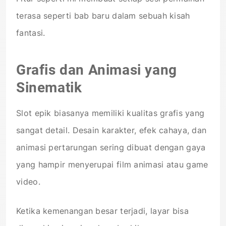
terasa seperti bab baru dalam sebuah kisah
fantasi.
Grafis dan Animasi yang
Sinematik
Slot epik biasanya memiliki kualitas grafis yang
sangat detail. Desain karakter, efek cahaya, dan
animasi pertarungan sering dibuat dengan gaya
yang hampir menyerupai film animasi atau game
video.
Ketika kemenangan besar terjadi, layar bisa