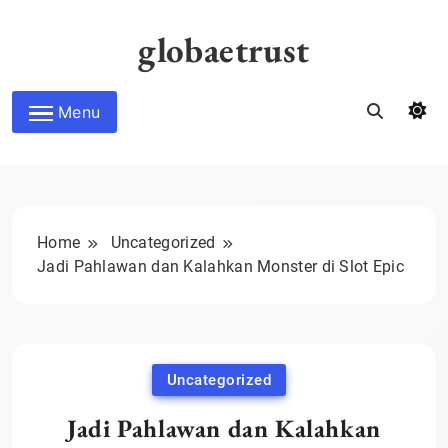
Skip
to
globaetrust
content
Menu
Home
Uncategorized
Jadi Pahlawan dan Kalahkan Monster di Slot Epic
Uncategorized
Jadi Pahlawan dan Kalahkan