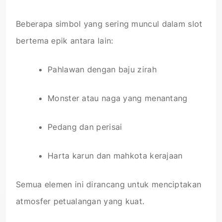
Beberapa simbol yang sering muncul dalam slot
bertema epik antara lain:
Pahlawan dengan baju zirah
Monster atau naga yang menantang
Pedang dan perisai
Harta karun dan mahkota kerajaan
Semua elemen ini dirancang untuk menciptakan
atmosfer petualangan yang kuat.