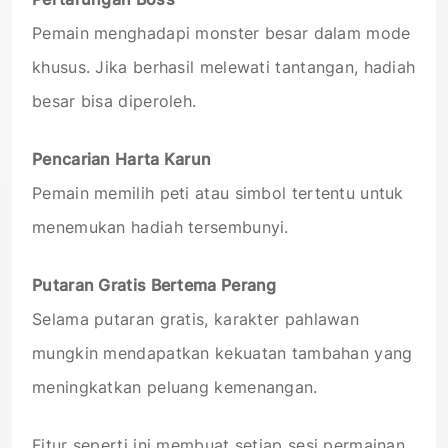
Pemain menghadapi monster besar dalam mode
khusus. Jika berhasil melewati tantangan, hadiah
besar bisa diperoleh.
Pencarian Harta Karun
Pemain memilih peti atau simbol tertentu untuk
menemukan hadiah tersembunyi.
Putaran Gratis Bertema Perang
Selama putaran gratis, karakter pahlawan
mungkin mendapatkan kekuatan tambahan yang
meningkatkan peluang kemenangan.
Fitur seperti ini membuat setiap sesi permainan