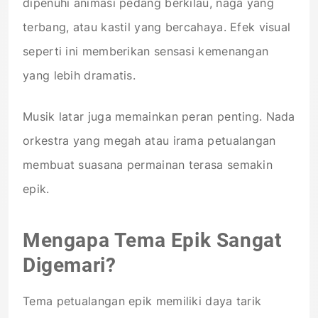
dipenuhi animasi pedang berkilau, naga yang
terbang, atau kastil yang bercahaya. Efek visual
seperti ini memberikan sensasi kemenangan
yang lebih dramatis.
Musik latar juga memainkan peran penting. Nada
orkestra yang megah atau irama petualangan
membuat suasana permainan terasa semakin
epik.
Mengapa Tema Epik Sangat
Digemari?
Tema petualangan epik memiliki daya tarik