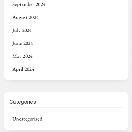
September 2024
August 2024
July 2024
June 2024
May 2024
April 2024
Categories
Uncategorized