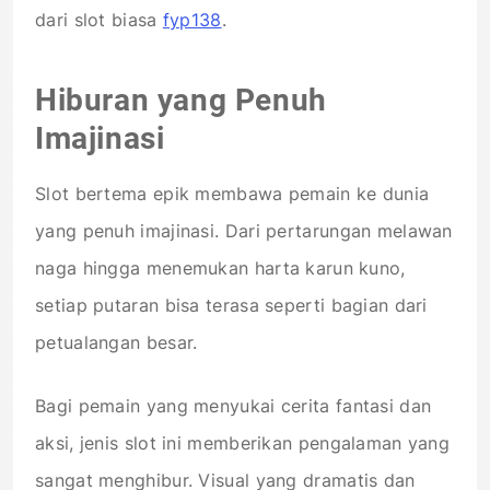
dari slot biasa
fyp138
.
Hiburan yang Penuh
Imajinasi
Slot bertema epik membawa pemain ke dunia
yang penuh imajinasi. Dari pertarungan melawan
naga hingga menemukan harta karun kuno,
setiap putaran bisa terasa seperti bagian dari
petualangan besar.
Bagi pemain yang menyukai cerita fantasi dan
aksi, jenis slot ini memberikan pengalaman yang
sangat menghibur. Visual yang dramatis dan