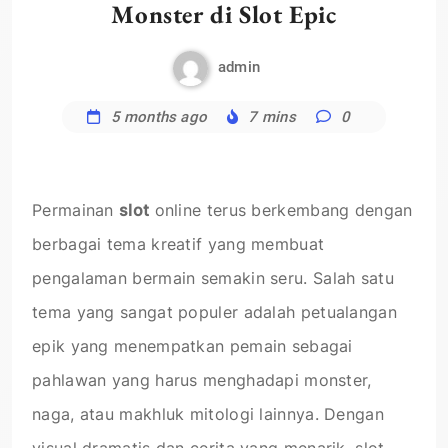
Monster di Slot Epic
admin
5 months ago
7 mins
0
Permainan
slot
online terus berkembang dengan
berbagai tema kreatif yang membuat
pengalaman bermain semakin seru. Salah satu
tema yang sangat populer adalah petualangan
epik yang menempatkan pemain sebagai
pahlawan yang harus menghadapi monster,
naga, atau makhluk mitologi lainnya. Dengan
visual dramatis dan cerita yang menarik, slot