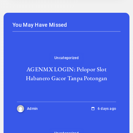
You May Have Missed
Uncategorized
AGENMX LOGIN: Pelopor Slot
Habanero Gacor Tanpa Potongan
Admin
6 days ago