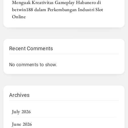
Menguak Kreativitas Gameplay Habanero di
betwin188 dalam Perkembangan Industri Slot
Online
Recent Comments
No comments to show.
Archives
July 2026
June 2026