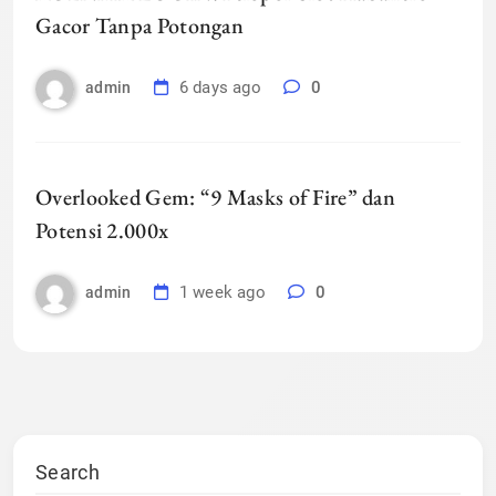
Gacor Tanpa Potongan
6 days ago
0
admin
Overlooked Gem: “9 Masks of Fire” dan
Potensi 2.000x
1 week ago
0
admin
Search