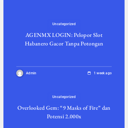
Uncategorized
AGENMX LOGIN: Pelopor Slot
Habanero Gacor Tanpa Potongan
Admin
1 week ago
Uncategorized
Overlooked Gem: “9 Masks of Fire” dan
Potensi 2.000x