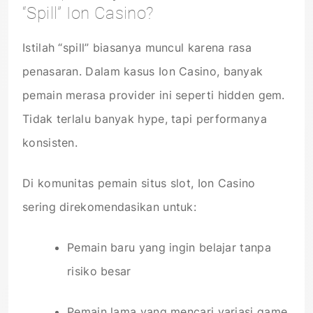
“Spill” Ion Casino?
Istilah “spill” biasanya muncul karena rasa
penasaran. Dalam kasus Ion Casino, banyak
pemain merasa provider ini seperti hidden gem.
Tidak terlalu banyak hype, tapi performanya
konsisten.
Di komunitas pemain situs slot, Ion Casino
sering direkomendasikan untuk:
Pemain baru yang ingin belajar tanpa
risiko besar
Pemain lama yang mencari variasi game