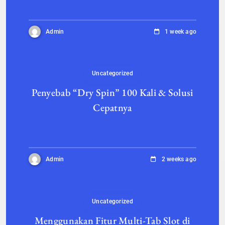
Admin
1 week ago
Uncategorized
Penyebab “Dry Spin” 100 Kali & Solusi
Cepatnya
Admin
2 weeks ago
Uncategorized
Menggunakan Fitur Multi-Tab Slot di