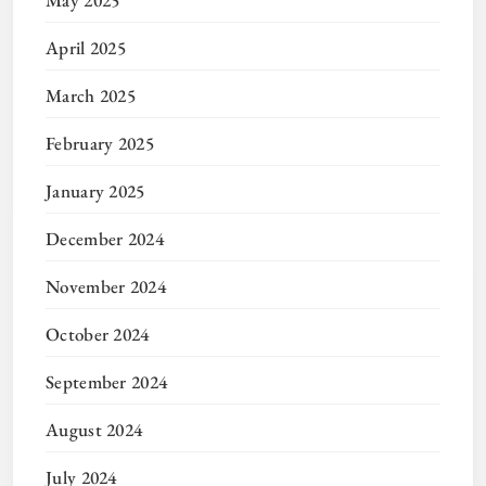
April 2025
March 2025
February 2025
January 2025
December 2024
November 2024
October 2024
September 2024
August 2024
July 2024