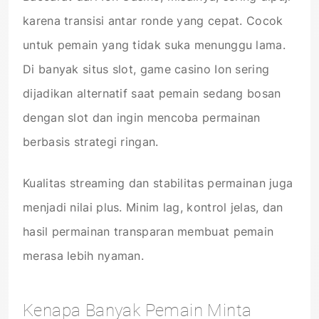
karena transisi antar ronde yang cepat. Cocok
untuk pemain yang tidak suka menunggu lama.
Di banyak situs slot, game casino Ion sering
dijadikan alternatif saat pemain sedang bosan
dengan slot dan ingin mencoba permainan
berbasis strategi ringan.
Kualitas streaming dan stabilitas permainan juga
menjadi nilai plus. Minim lag, kontrol jelas, dan
hasil permainan transparan membuat pemain
merasa lebih nyaman.
Kenapa Banyak Pemain Minta