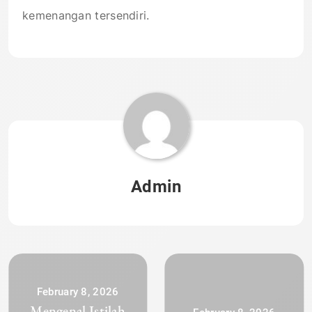
kemenangan tersendiri.
Admin
February 8, 2026
Mengenal Istilah