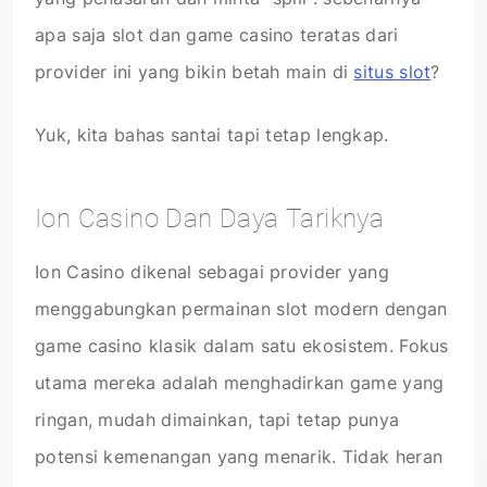
apa saja slot dan game casino teratas dari
provider ini yang bikin betah main di
situs slot
?
Yuk, kita bahas santai tapi tetap lengkap.
Ion Casino Dan Daya Tariknya
Ion Casino dikenal sebagai provider yang
menggabungkan permainan slot modern dengan
game casino klasik dalam satu ekosistem. Fokus
utama mereka adalah menghadirkan game yang
ringan, mudah dimainkan, tapi tetap punya
potensi kemenangan yang menarik. Tidak heran