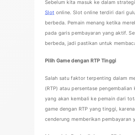
Sebelum kita masuk ke dalam strateg
Slot
online. Slot online terdiri dari 
berbeda. Pemain menang ketika merek
pada garis pembayaran yang aktif. S
berbeda, jadi pastikan untuk membac
Pilih Game dengan RTP Tinggi
Salah satu faktor terpenting dalam me
(RTP) atau persentase pengembalian
yang akan kembali ke pemain dari tota
game dengan RTP yang tinggi, karena
cenderung memberikan pembayaran ya