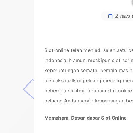
2 years 
Slot online telah menjadi salah satu b
Indonesia. Namun, meskipun slot seri
keberuntungan semata, pemain masih 
memaksimalkan peluang menang mereka
beberapa strategi bermain slot onli
peluang Anda meraih kemenangan bes
Memahami Dasar-dasar Slot Online