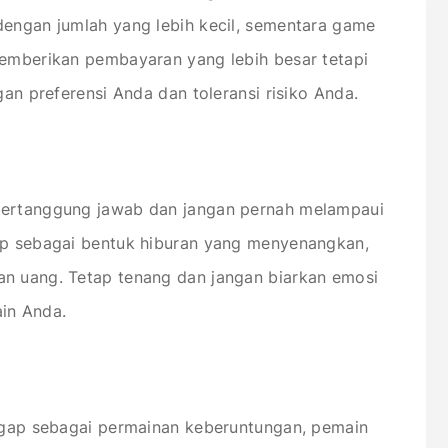
dengan jumlah yang lebih kecil, sementara game
memberikan pembayaran yang lebih besar tetapi
gan preferensi Anda dan toleransi risiko Anda.
bertanggung jawab dan jangan pernah melampaui
gap sebagai bentuk hiburan yang menyenangkan,
an uang. Tetap tenang dan jangan biarkan emosi
in Anda.
nggap sebagai permainan keberuntungan, pemain