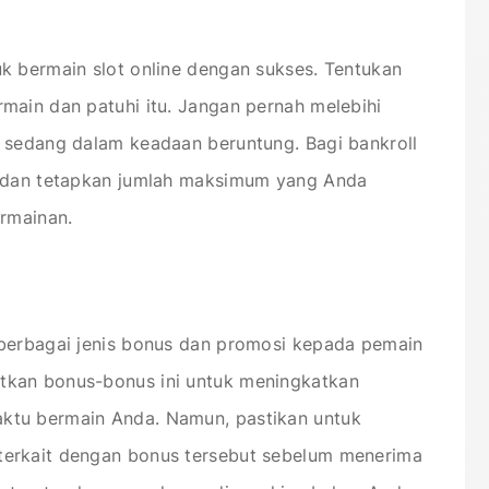
k bermain slot online dengan sukses. Tentukan
main dan patuhi itu. Jangan pernah melebihi
a sedang dalam keadaan beruntung. Bagi bankroll
l dan tetapkan jumlah maksimum yang Anda
ermainan.
 berbagai jenis bonus dan promosi kepada pemain
tkan bonus-bonus ini untuk meningkatkan
ktu bermain Anda. Namun, pastikan untuk
terkait dengan bonus tersebut sebelum menerima