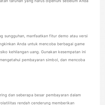
ratan taruhan yang harus dipenuhi sebelum Anda
 sungguhan, manfaatkan fitur demo atau versi
emungkinkan Anda untuk mencoba berbagai game
siko kehilangan uang. Gunakan kesempatan ini
, mengetahui pembayaran simbol, dan mencoba
ering dan seberapa besar pembayaran dalam
volatilitas rendah cenderung memberikan