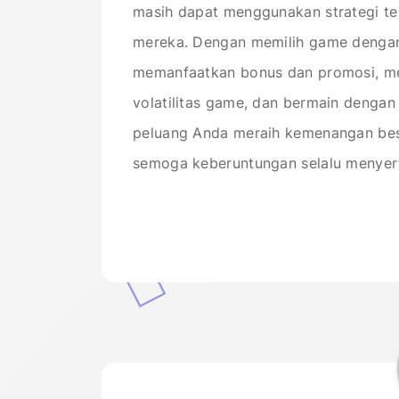
masih dapat menggunakan strategi t
mereka. Dengan memilih game dengan 
memanfaatkan bonus dan promosi, m
volatilitas game, dan bermain denga
peluang Anda meraih kemenangan besa
semoga keberuntungan selalu menyer