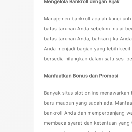
Mengelola Bankroll dengan Bijak
Manajemen bankroll adalah kunci untu
batas taruhan Anda sebelum mulai ber
batas taruhan Anda, bahkan jika And
Anda menjadi bagian yang lebih keci
bersedia hilangkan dalam satu sesi p
Manfaatkan Bonus dan Promosi
Banyak situs slot online menawarkan
baru maupun yang sudah ada. Manfaa
bankroll Anda dan memperpanjang wa
membaca syarat dan ketentuan yang 