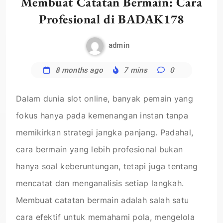
Membuat Catatan Bermain: Cara
Profesional di BADAK178
admin
8 months ago
7 mins
0
Dalam dunia slot online, banyak pemain yang
fokus hanya pada kemenangan instan tanpa
memikirkan strategi jangka panjang. Padahal,
cara bermain yang lebih profesional bukan
hanya soal keberuntungan, tetapi juga tentang
mencatat dan menganalisis setiap langkah.
Membuat catatan bermain adalah salah satu
cara efektif untuk memahami pola, mengelola