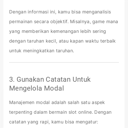
Dengan informasi ini, kamu bisa menganalisis
permainan secara objektif. Misalnya, game mana
yang memberikan kemenangan lebih sering
dengan taruhan kecil, atau kapan waktu terbaik
untuk meningkatkan taruhan.
3. Gunakan Catatan Untuk
Mengelola Modal
Manajemen modal adalah salah satu aspek
terpenting dalam bermain slot online. Dengan
catatan yang rapi, kamu bisa mengatur: