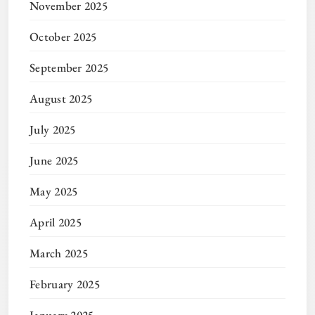
November 2025
October 2025
September 2025
August 2025
July 2025
June 2025
May 2025
April 2025
March 2025
February 2025