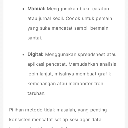
Manual:
Menggunakan buku catatan
atau jurnal kecil. Cocok untuk pemain
yang suka mencatat sambil bermain
santai.
Digital:
Menggunakan spreadsheet atau
aplikasi pencatat. Memudahkan analisis
lebih lanjut, misalnya membuat grafik
kemenangan atau memonitor tren
taruhan.
Pilihan metode tidak masalah, yang penting
konsisten mencatat setiap sesi agar data