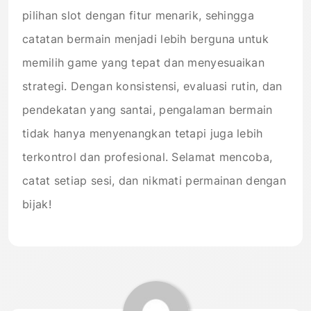
pilihan slot dengan fitur menarik, sehingga
catatan bermain menjadi lebih berguna untuk
memilih game yang tepat dan menyesuaikan
strategi. Dengan konsistensi, evaluasi rutin, dan
pendekatan yang santai, pengalaman bermain
tidak hanya menyenangkan tetapi juga lebih
terkontrol dan profesional. Selamat mencoba,
catat setiap sesi, dan nikmati permainan dengan
bijak!