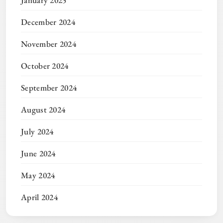
January 2025
December 2024
November 2024
October 2024
September 2024
August 2024
July 2024
June 2024
May 2024
April 2024