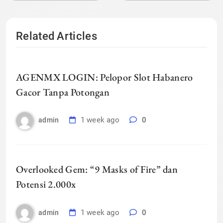
Related Articles
AGENMX LOGIN: Pelopor Slot Habanero
Gacor Tanpa Potongan
1 week ago
0
admin
Overlooked Gem: “9 Masks of Fire” dan
Potensi 2.000x
1 week ago
0
admin