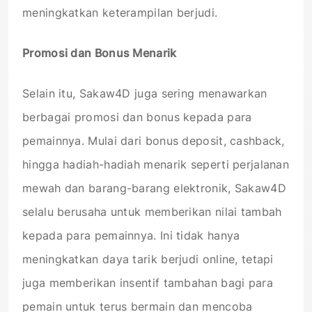
meningkatkan keterampilan berjudi.
Promosi dan Bonus Menarik
Selain itu, Sakaw4D juga sering menawarkan
berbagai promosi dan bonus kepada para
pemainnya. Mulai dari bonus deposit, cashback,
hingga hadiah-hadiah menarik seperti perjalanan
mewah dan barang-barang elektronik, Sakaw4D
selalu berusaha untuk memberikan nilai tambah
kepada para pemainnya. Ini tidak hanya
meningkatkan daya tarik berjudi online, tetapi
juga memberikan insentif tambahan bagi para
pemain untuk terus bermain dan mencoba