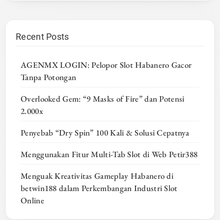
Recent Posts
AGENMX LOGIN: Pelopor Slot Habanero Gacor
Tanpa Potongan
Overlooked Gem: “9 Masks of Fire” dan Potensi
2.000x
Penyebab “Dry Spin” 100 Kali & Solusi Cepatnya
Menggunakan Fitur Multi-Tab Slot di Web Petir388
Menguak Kreativitas Gameplay Habanero di
betwin188 dalam Perkembangan Industri Slot
Online