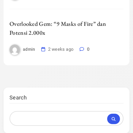
Overlooked Gem: “9 Masks of Fire” dan
Potensi 2.000x
2 weeks ago
0
admin
Search