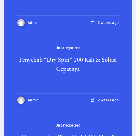
Admin
2 weeks ago
Uncategorized
Penyebab “Dry Spin” 100 Kali & Solusi
Cepatnya
Admin
2 weeks ago
Uncategorized