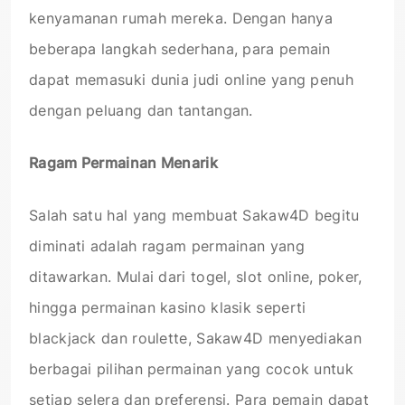
kenyamanan rumah mereka. Dengan hanya
beberapa langkah sederhana, para pemain
dapat memasuki dunia judi online yang penuh
dengan peluang dan tantangan.
Ragam Permainan Menarik
Salah satu hal yang membuat Sakaw4D begitu
diminati adalah ragam permainan yang
ditawarkan. Mulai dari togel, slot online, poker,
hingga permainan kasino klasik seperti
blackjack dan roulette, Sakaw4D menyediakan
berbagai pilihan permainan yang cocok untuk
setiap selera dan preferensi. Para pemain dapat