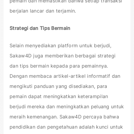
pemain dan memastikan bahwa setiap transaksi
berjalan lancar dan terjamin.
Strategi dan Tips Bermain
Selain menyediakan platform untuk berjudi,
Sakaw4D juga memberikan berbagai strategi
dan tips bermain kepada para pemainnya.
Dengan membaca artikel-artikel informatif dan
mengikuti panduan yang disediakan, para
pemain dapat meningkatkan keterampilan
berjudi mereka dan meningkatkan peluang untuk
meraih kemenangan. Sakaw4D percaya bahwa
pendidikan dan pengetahuan adalah kunci untuk