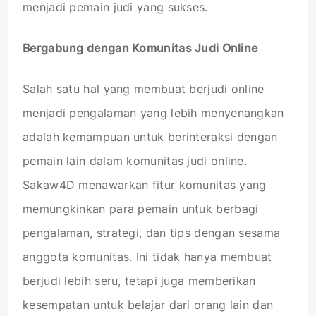
menjadi pemain judi yang sukses.
Bergabung dengan Komunitas Judi Online
Salah satu hal yang membuat berjudi online
menjadi pengalaman yang lebih menyenangkan
adalah kemampuan untuk berinteraksi dengan
pemain lain dalam komunitas judi online.
Sakaw4D menawarkan fitur komunitas yang
memungkinkan para pemain untuk berbagi
pengalaman, strategi, dan tips dengan sesama
anggota komunitas. Ini tidak hanya membuat
berjudi lebih seru, tetapi juga memberikan
kesempatan untuk belajar dari orang lain dan