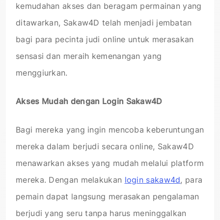
kemudahan akses dan beragam permainan yang
ditawarkan, Sakaw4D telah menjadi jembatan
bagi para pecinta judi online untuk merasakan
sensasi dan meraih kemenangan yang
menggiurkan.
Akses Mudah dengan Login Sakaw4D
Bagi mereka yang ingin mencoba keberuntungan
mereka dalam berjudi secara online, Sakaw4D
menawarkan akses yang mudah melalui platform
mereka. Dengan melakukan
login sakaw4d
, para
pemain dapat langsung merasakan pengalaman
berjudi yang seru tanpa harus meninggalkan