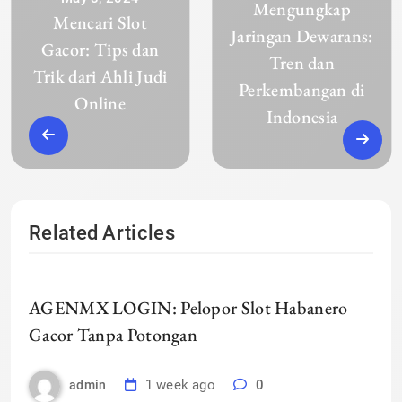
Mengungkap
Mencari Slot
Jaringan Dewarans:
Gacor: Tips dan
Tren dan
Trik dari Ahli Judi
Perkembangan di
Online
Indonesia
Related Articles
AGENMX LOGIN: Pelopor Slot Habanero
Gacor Tanpa Potongan
1 week ago
0
admin