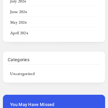
July 2024
June 2024
May 2024
April 2024
Categories
Uncategorized
You May Have Missed