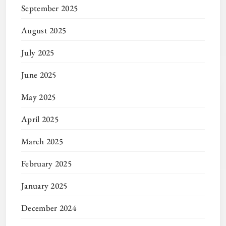
September 2025
August 2025
July 2025
June 2025
May 2025
April 2025
March 2025
February 2025
January 2025
December 2024