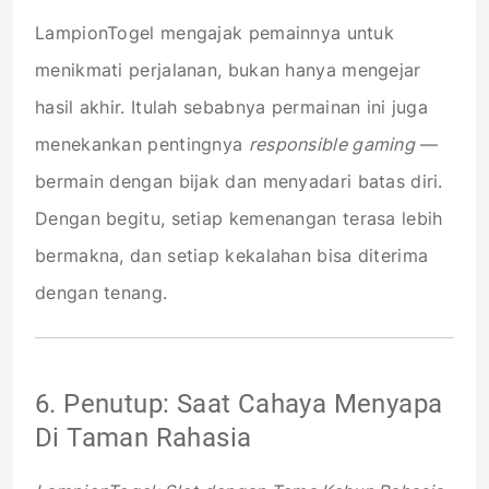
LampionTogel mengajak pemainnya untuk
menikmati perjalanan, bukan hanya mengejar
hasil akhir. Itulah sebabnya permainan ini juga
menekankan pentingnya
responsible gaming
—
bermain dengan bijak dan menyadari batas diri.
Dengan begitu, setiap kemenangan terasa lebih
bermakna, dan setiap kekalahan bisa diterima
dengan tenang.
6. Penutup: Saat Cahaya Menyapa
Di Taman Rahasia