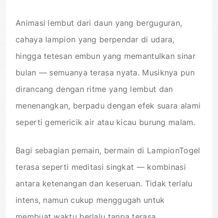
Animasi lembut dari daun yang berguguran,
cahaya lampion yang berpendar di udara,
hingga tetesan embun yang memantulkan sinar
bulan — semuanya terasa nyata. Musiknya pun
dirancang dengan ritme yang lembut dan
menenangkan, berpadu dengan efek suara alami
seperti gemericik air atau kicau burung malam.
Bagi sebagian pemain, bermain di LampionTogel
terasa seperti meditasi singkat — kombinasi
antara ketenangan dan keseruan. Tidak terlalu
intens, namun cukup menggugah untuk
membuat waktu berlalu tanpa terasa.