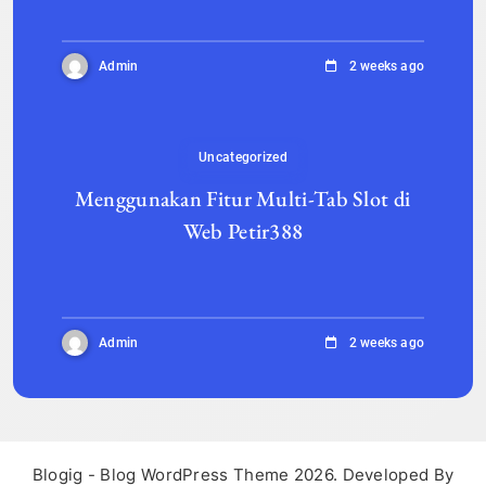
Admin
2 weeks ago
Uncategorized
Menggunakan Fitur Multi-Tab Slot di
Web Petir388
Admin
2 weeks ago
Blogig - Blog WordPress Theme 2026. Developed By