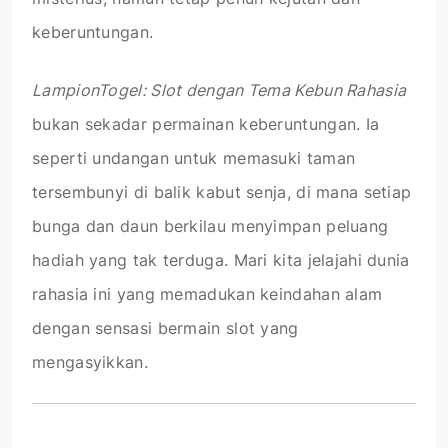
keberuntungan.
LampionTogel: Slot dengan Tema Kebun Rahasia
bukan sekadar permainan keberuntungan. Ia
seperti undangan untuk memasuki taman
tersembunyi di balik kabut senja, di mana setiap
bunga dan daun berkilau menyimpan peluang
hadiah yang tak terduga. Mari kita jelajahi dunia
rahasia ini yang memadukan keindahan alam
dengan sensasi bermain slot yang
mengasyikkan.