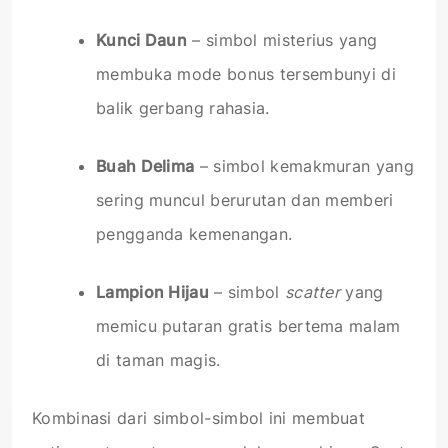
Kunci Daun
– simbol misterius yang
membuka mode bonus tersembunyi di
balik gerbang rahasia.
Buah Delima
– simbol kemakmuran yang
sering muncul berurutan dan memberi
pengganda kemenangan.
Lampion Hijau
– simbol
scatter
yang
memicu putaran gratis bertema malam
di taman magis.
Kombinasi dari simbol-simbol ini membuat