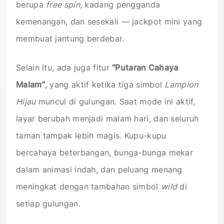
berupa
free spin
, kadang pengganda
kemenangan, dan sesekali — jackpot mini yang
membuat jantung berdebar.
Selain itu, ada juga fitur
“Putaran Cahaya
Malam”
, yang aktif ketika tiga simbol
Lampion
Hijau
muncul di gulungan. Saat mode ini aktif,
layar berubah menjadi malam hari, dan seluruh
taman tampak lebih magis. Kupu-kupu
bercahaya beterbangan, bunga-bunga mekar
dalam animasi indah, dan peluang menang
meningkat dengan tambahan simbol
wild
di
setiap gulungan.