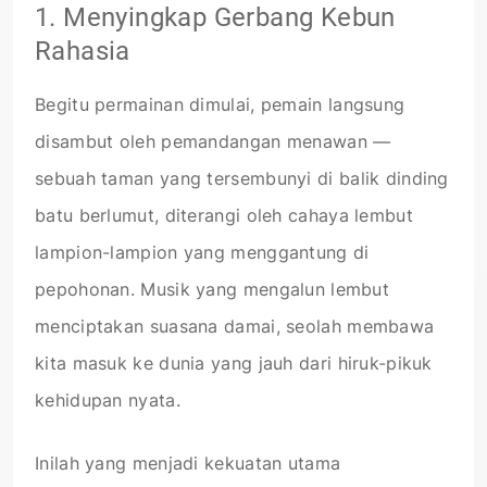
1. Menyingkap Gerbang Kebun
Rahasia
Begitu permainan dimulai, pemain langsung
disambut oleh pemandangan menawan —
sebuah taman yang tersembunyi di balik dinding
batu berlumut, diterangi oleh cahaya lembut
lampion-lampion yang menggantung di
pepohonan. Musik yang mengalun lembut
menciptakan suasana damai, seolah membawa
kita masuk ke dunia yang jauh dari hiruk-pikuk
kehidupan nyata.
Inilah yang menjadi kekuatan utama