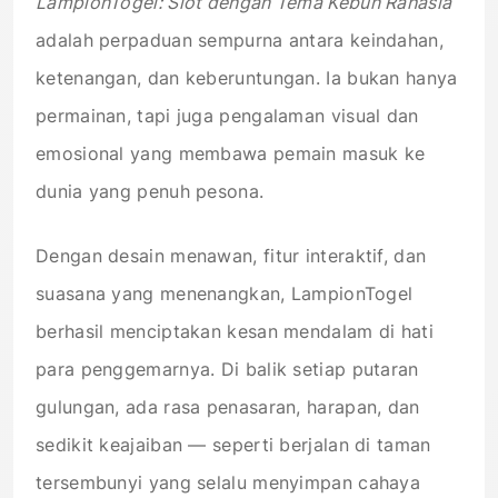
LampionTogel: Slot dengan Tema Kebun Rahasia
adalah perpaduan sempurna antara keindahan,
ketenangan, dan keberuntungan. Ia bukan hanya
permainan, tapi juga pengalaman visual dan
emosional yang membawa pemain masuk ke
dunia yang penuh pesona.
Dengan desain menawan, fitur interaktif, dan
suasana yang menenangkan, LampionTogel
berhasil menciptakan kesan mendalam di hati
para penggemarnya. Di balik setiap putaran
gulungan, ada rasa penasaran, harapan, dan
sedikit keajaiban — seperti berjalan di taman
tersembunyi yang selalu menyimpan cahaya