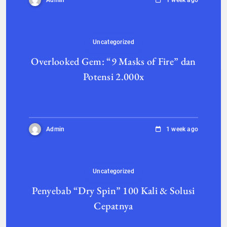
Uncategorized
Overlooked Gem: “9 Masks of Fire” dan
Potensi 2.000x
Admin
1 week ago
Uncategorized
Penyebab “Dry Spin” 100 Kali & Solusi
Cepatnya