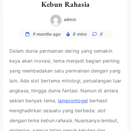
Kebun Rahasia
admin
9 months ago
8 mins
0
Dalam dunia permainan daring yang semakin
kaya akan inovasi, tema menjadi bagian penting
yang membedakan satu permainan dengan yang
lain. Ada slot bertema mitologi, petualangan luar
angkasa, hingga dunia fantasi. Namun di antara
sekian banyak tema,
lampiontogel
berhasil
menghadirkan sesuatu yang berbeda:
slot
dengan tema kebun rahasia
. Nuansanya lembut,
misterius, namun tetap penuh kejutan dan