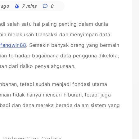
 ago
7 mins
0
di salah satu hal paling penting dalam dunia
main melakukan transaksi dan menyimpan data
i
fangwin88
. Semakin banyak orang yang bermain
atian terhadap bagaimana data pengguna dikelola,
man dari risiko penyalahgunaan.
mbahan, tetapi sudah menjadi fondasi utama
ain tidak hanya mencari hiburan, tetapi juga
ibadi dan dana mereka berada dalam sistem yang