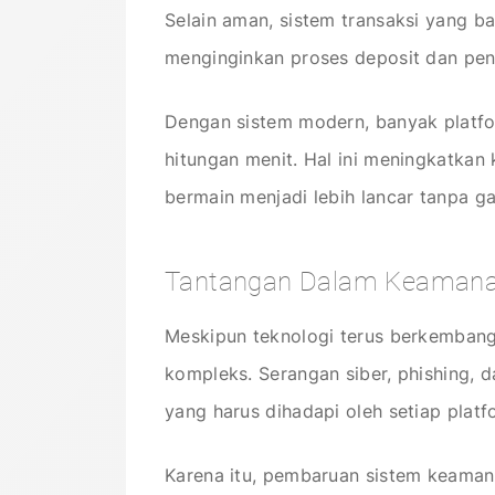
Selain aman, sistem transaksi yang ba
menginginkan proses deposit dan pe
Dengan sistem modern, banyak platf
hitungan menit. Hal ini meningkatk
bermain menjadi lebih lancar tanpa ga
Tantangan Dalam Keamanan
Meskipun teknologi terus berkembang,
kompleks. Serangan siber, phishing, 
yang harus dihadapi oleh setiap platf
Karena itu, pembaruan sistem keaman