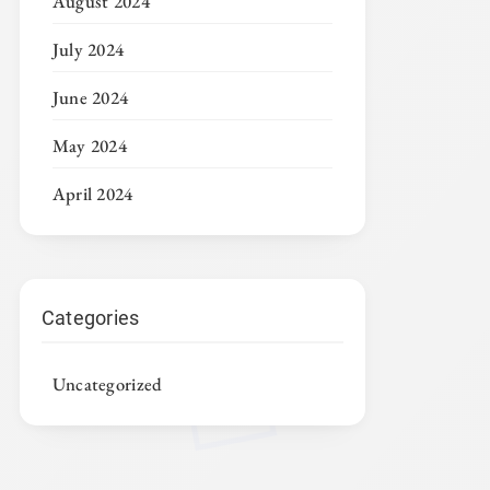
August 2024
July 2024
June 2024
May 2024
April 2024
Categories
Uncategorized