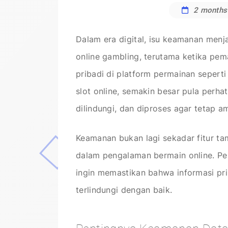
2 months
Dalam era digital, isu keamanan menja
online gambling, terutama ketika pe
pribadi di platform permainan sepert
slot online, semakin besar pula perh
dilindungi, dan diproses agar tetap a
Keamanan bukan lagi sekadar fitur ta
dalam pengalaman bermain online. Pem
ingin memastikan bahwa informasi pr
terlindungi dengan baik.