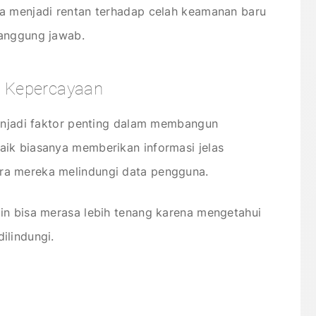
sa menjadi rentan terhadap celah keamanan baru
tanggung jawab.
i Kepercayaan
menjadi faktor penting dalam membangun
aik biasanya memberikan informasi jelas
ra mereka melindungi data pengguna.
in bisa merasa lebih tenang karena mengetahui
ilindungi.