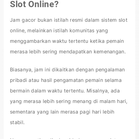
Slot Online?
Jam gacor bukan istilah resmi dalam sistem slot
online, melainkan istilah komunitas yang
menggambarkan waktu tertentu ketika pemain
merasa lebih sering mendapatkan kemenangan.
Biasanya, jam ini dikaitkan dengan pengalaman
pribadi atau hasil pengamatan pemain selama
bermain dalam waktu tertentu. Misalnya, ada
yang merasa lebih sering menang di malam hari,
sementara yang lain merasa pagi hari lebih
stabil.