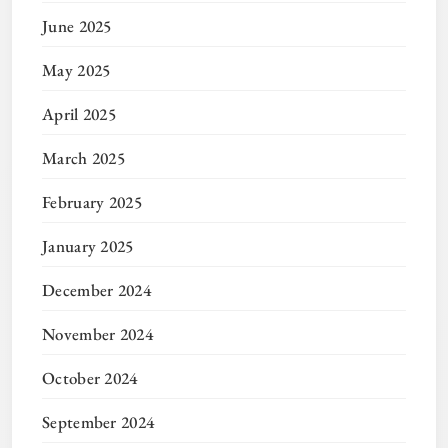
June 2025
May 2025
April 2025
March 2025
February 2025
January 2025
December 2024
November 2024
October 2024
September 2024