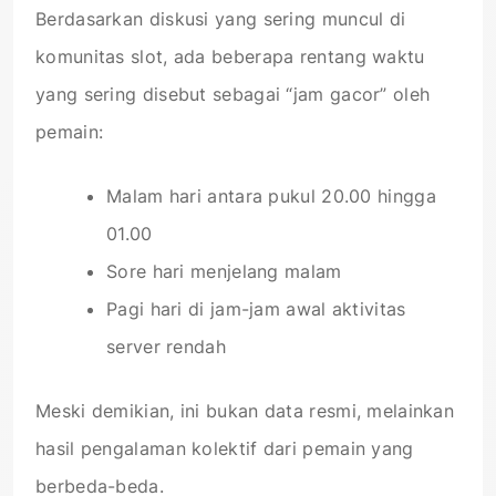
Berdasarkan diskusi yang sering muncul di
komunitas slot, ada beberapa rentang waktu
yang sering disebut sebagai “jam gacor” oleh
pemain:
Malam hari antara pukul 20.00 hingga
01.00
Sore hari menjelang malam
Pagi hari di jam-jam awal aktivitas
server rendah
Meski demikian, ini bukan data resmi, melainkan
hasil pengalaman kolektif dari pemain yang
berbeda-beda.