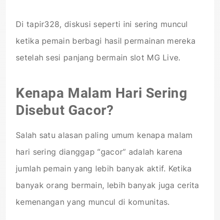
Di tapir328, diskusi seperti ini sering muncul
ketika pemain berbagi hasil permainan mereka
setelah sesi panjang bermain slot MG Live.
Kenapa Malam Hari Sering
Disebut Gacor?
Salah satu alasan paling umum kenapa malam
hari sering dianggap “gacor” adalah karena
jumlah pemain yang lebih banyak aktif. Ketika
banyak orang bermain, lebih banyak juga cerita
kemenangan yang muncul di komunitas.