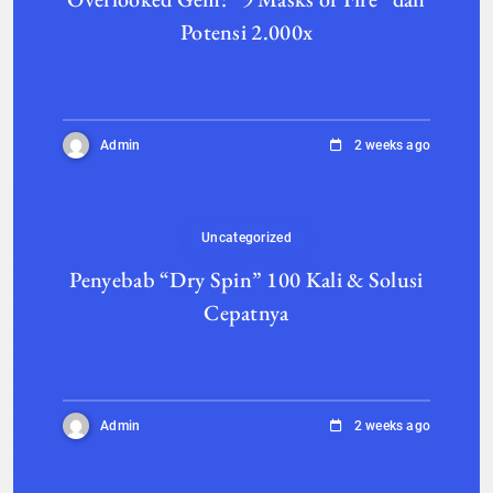
Potensi 2.000x
Admin
2 weeks ago
Uncategorized
Penyebab “Dry Spin” 100 Kali & Solusi
Cepatnya
Admin
2 weeks ago