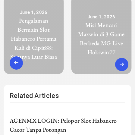
June 1, 2026
June 1, 2026
Pengalaman
Misi Mencari
Bermain Slot
Maxwin di 3 Game
Habanero Pertama
Berbeda MG Live
Kali di Cipit88:
Hokiwin77
Serunya Luar Biasa
Related Articles
AGENMX LOGIN: Pelopor Slot Habanero
Gacor Tanpa Potongan