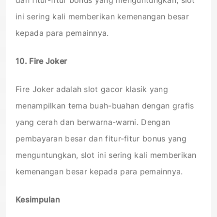
dan fitur-fitur bonus yang menguntungkan, slot
ini sering kali memberikan kemenangan besar
kepada para pemainnya.
10. Fire Joker
Fire Joker adalah slot gacor klasik yang
menampilkan tema buah-buahan dengan grafis
yang cerah dan berwarna-warni. Dengan
pembayaran besar dan fitur-fitur bonus yang
menguntungkan, slot ini sering kali memberikan
kemenangan besar kepada para pemainnya.
Kesimpulan