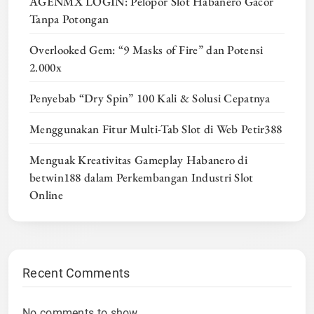
AGENMX LOGIN: Pelopor Slot Habanero Gacor
Tanpa Potongan
Overlooked Gem: “9 Masks of Fire” dan Potensi
2.000x
Penyebab “Dry Spin” 100 Kali & Solusi Cepatnya
Menggunakan Fitur Multi-Tab Slot di Web Petir388
Menguak Kreativitas Gameplay Habanero di
betwin188 dalam Perkembangan Industri Slot
Online
Recent Comments
No comments to show.