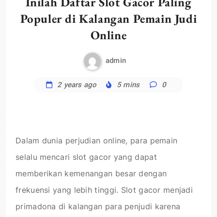
Inilah Daftar Slot Gacor Paling
Populer di Kalangan Pemain Judi
Online
admin
2 years ago
5 mins
0
Dalam dunia perjudian online, para pemain
selalu mencari slot gacor yang dapat
memberikan kemenangan besar dengan
frekuensi yang lebih tinggi. Slot gacor menjadi
primadona di kalangan para penjudi karena