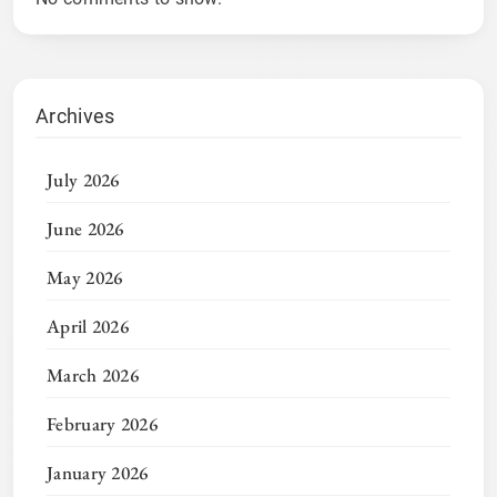
Archives
July 2026
June 2026
May 2026
April 2026
March 2026
February 2026
January 2026