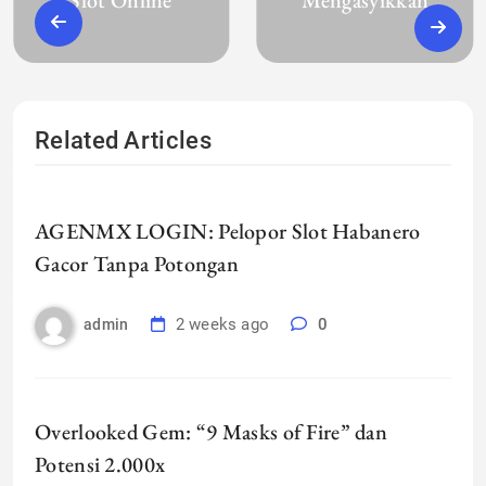
Slot Online
Mengasyikkan
Related Articles
AGENMX LOGIN: Pelopor Slot Habanero
Gacor Tanpa Potongan
2 weeks ago
0
admin
Overlooked Gem: “9 Masks of Fire” dan
Potensi 2.000x