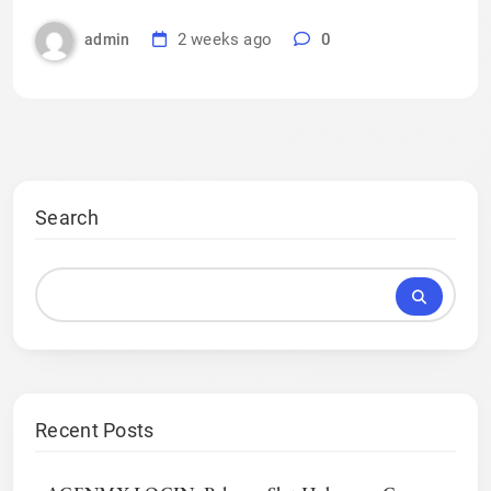
2 weeks ago
0
admin
Search
Recent Posts