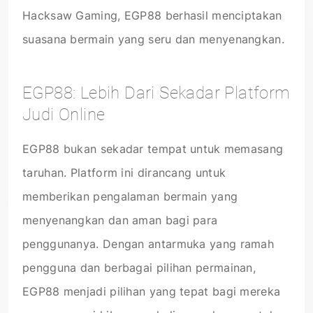
Hacksaw Gaming, EGP88 berhasil menciptakan
suasana bermain yang seru dan menyenangkan.​
EGP88: Lebih Dari Sekadar Platform
Judi Online
EGP88 bukan sekadar tempat untuk memasang
taruhan.
Platform ini dirancang untuk
memberikan pengalaman bermain yang
menyenangkan dan aman bagi para
penggunanya.
Dengan antarmuka yang ramah
pengguna dan berbagai pilihan permainan,
EGP88 menjadi pilihan yang tepat bagi mereka