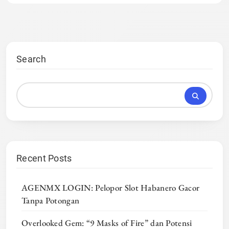
Search
Recent Posts
AGENMX LOGIN: Pelopor Slot Habanero Gacor
Tanpa Potongan
Overlooked Gem: “9 Masks of Fire” dan Potensi