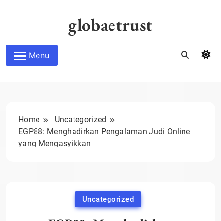
Skip
to
globaetrust
content
Menu
Home
Uncategorized
EGP88: Menghadirkan Pengalaman Judi Online
yang Mengasyikkan
Uncategorized