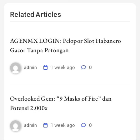
Related Articles
AGENMX LOGIN: Pelopor Slot Habanero
Gacor Tanpa Potongan
1 week ago
0
admin
Overlooked Gem: “9 Masks of Fire” dan
Potensi 2.000x
1 week ago
0
admin