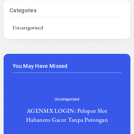
Categories
Uncategorized
You May Have Missed
Uncategorized
AGENMX LOGIN: Pelopor Slot
Habanero Gacor Tanpa Potongan