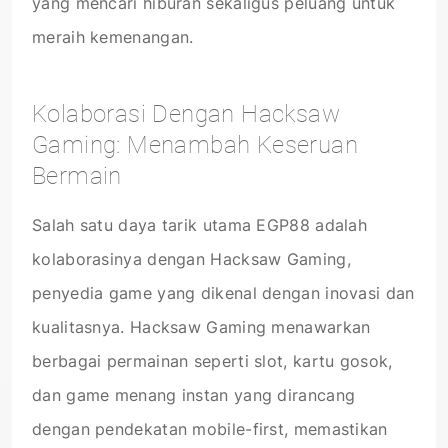
yang mencari hiburan sekaligus peluang untuk
meraih kemenangan.
Kolaborasi Dengan Hacksaw
Gaming: Menambah Keseruan
Bermain
Salah satu daya tarik utama EGP88 adalah
kolaborasinya dengan Hacksaw Gaming,
penyedia game yang dikenal dengan inovasi dan
kualitasnya.
Hacksaw Gaming menawarkan
berbagai permainan seperti slot, kartu gosok,
dan game menang instan yang dirancang
dengan pendekatan mobile-first, memastikan