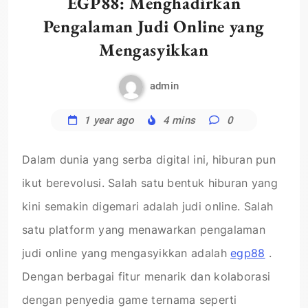
EGP88: Menghadirkan
Pengalaman Judi Online yang
Mengasyikkan
admin
1 year ago
4 mins
0
Dalam dunia yang serba digital ini, hiburan pun
ikut berevolusi. Salah satu bentuk hiburan yang
kini semakin digemari adalah judi online.
Salah
satu platform yang menawarkan pengalaman
judi online yang mengasyikkan adalah
egp88
.
Dengan berbagai fitur menarik dan kolaborasi
dengan penyedia game ternama seperti