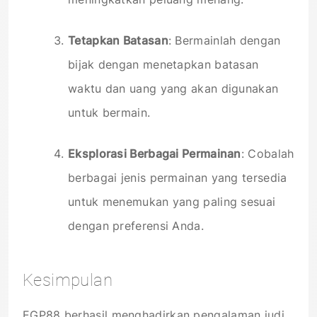
Tetapkan Batasan
: Bermainlah dengan
bijak dengan menetapkan batasan
waktu dan uang yang akan digunakan
untuk bermain.​
Eksplorasi Berbagai Permainan
: Cobalah
berbagai jenis permainan yang tersedia
untuk menemukan yang paling sesuai
dengan preferensi Anda.​
Kesimpulan
EGP88 berhasil menghadirkan pengalaman judi