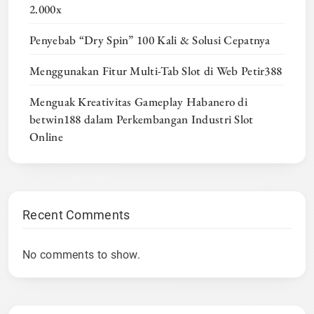
2.000x
Penyebab “Dry Spin” 100 Kali & Solusi Cepatnya
Menggunakan Fitur Multi-Tab Slot di Web Petir388
Menguak Kreativitas Gameplay Habanero di
betwin188 dalam Perkembangan Industri Slot
Online
Recent Comments
No comments to show.