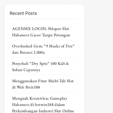
Recent Posts
AGENMX LOGIN: Pelopor Slot
Habanero Gacor Tanpa Potongan
Overlooked Gem: “9 Masks of Fire”
dan Potensi 2.000x
Penyebab “Dry Spin” 100 Kali &
Solusi Cepatnya
Menggunakan Fitur Multi-Tab Slot
di Web Petir388
Menguak Kreativitas Gameplay
Habanero di betwin188 dalam
Perkembangan Industri Slot Online