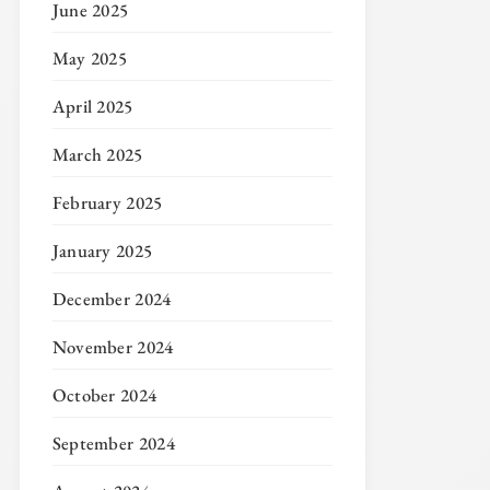
June 2025
May 2025
April 2025
March 2025
February 2025
January 2025
December 2024
November 2024
October 2024
September 2024