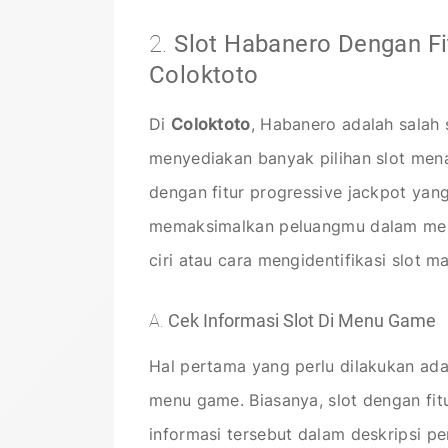
2.
Slot Habanero Dengan Fi
Coloktoto
Di
Coloktoto
, Habanero adalah salah
menyediakan banyak pilihan slot menar
dengan fitur progressive jackpot ya
memaksimalkan peluangmu dalam merai
ciri atau cara mengidentifikasi slot ma
A.
Cek Informasi Slot Di Menu Game
Hal pertama yang perlu dilakukan ad
menu game. Biasanya, slot dengan fi
informasi tersebut dalam deskripsi p