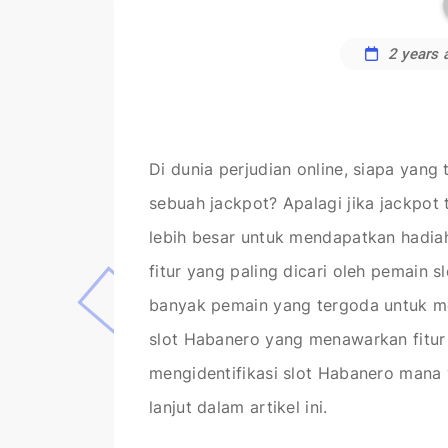
2 years 
Di dunia perjudian online, siapa yang
sebuah jackpot? Apalagi jika jackpot
lebih besar untuk mendapatkan hadiah 
fitur yang paling dicari oleh pemain s
banyak pemain yang tergoda untuk 
slot Habanero yang menawarkan fitur 
mengidentifikasi slot Habanero mana ya
lanjut dalam artikel ini.