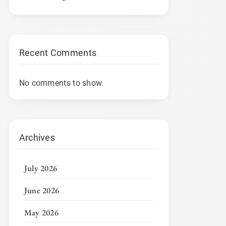
Recent Comments
No comments to show.
Archives
July 2026
June 2026
May 2026