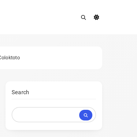
Coloktoto
Search