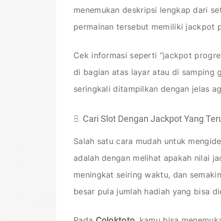
menemukan deskripsi lengkap dari se
permainan tersebut memiliki jackpot p
Cek informasi seperti “jackpot progre
di bagian atas layar atau di samping 
seringkali ditampilkan dengan jelas a
B.
Cari Slot Dengan Jackpot Yang Te
Salah satu cara mudah untuk mengiden
adalah dengan melihat apakah nilai j
meningkat seiring waktu, dan semak
besar pula jumlah hadiah yang bisa d
Pada
Coloktoto
, kamu bisa menemuka