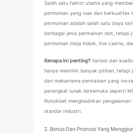
Salah satu faktor utama yang membed
permainan yang luas dan berkualitas ti
permainan adalah salah satu daya tar
berbagai jenis permainan slot, tetapi
permainan meja klasik, live casino, d
Kenapa ini penting?
Variasi dan kual
hanya memiliki banyak pilihan, tetap
dan mekanisme permainan yang inova
perangkat lunak terkemuka seperti Mi
Rokokbet menghadirkan pengalaman 
standar industri.
2. Bonus Dan Promosi Yang Menggiu