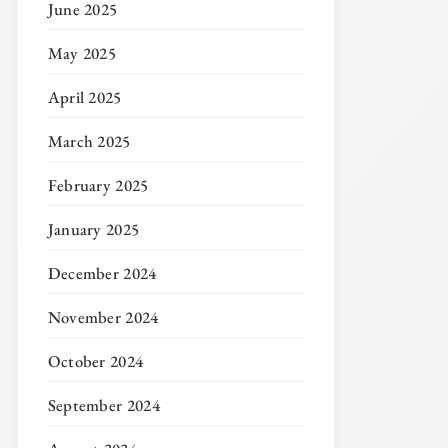
June 2025
May 2025
April 2025
March 2025
February 2025
January 2025
December 2024
November 2024
October 2024
September 2024