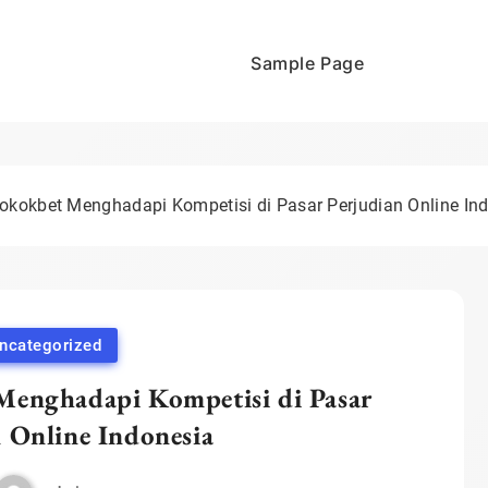
Sample Page
kokbet Menghadapi Kompetisi di Pasar Perjudian Online In
ncategorized
enghadapi Kompetisi di Pasar
 Online Indonesia