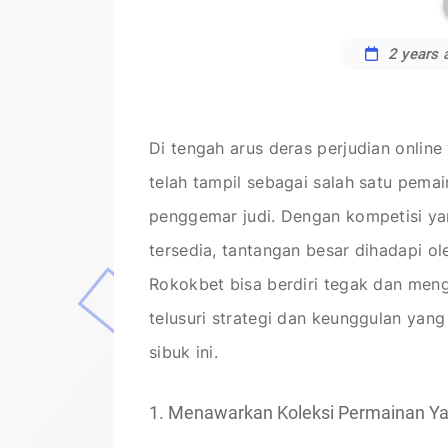
2 years 
Di tengah arus deras perjudian onlin
telah tampil sebagai salah satu pema
penggemar judi. Dengan kompetisi ya
tersedia, tantangan besar dihadapi ol
Rokokbet bisa berdiri tegak dan meng
telusuri strategi dan keunggulan ya
sibuk ini.
1. Menawarkan Koleksi Permainan Ya