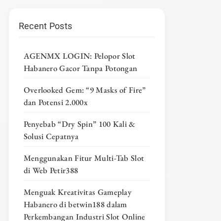
Recent Posts
AGENMX LOGIN: Pelopor Slot
Habanero Gacor Tanpa Potongan
Overlooked Gem: “9 Masks of Fire”
dan Potensi 2.000x
Penyebab “Dry Spin” 100 Kali &
Solusi Cepatnya
Menggunakan Fitur Multi-Tab Slot
di Web Petir388
Menguak Kreativitas Gameplay
Habanero di betwin188 dalam
Perkembangan Industri Slot Online